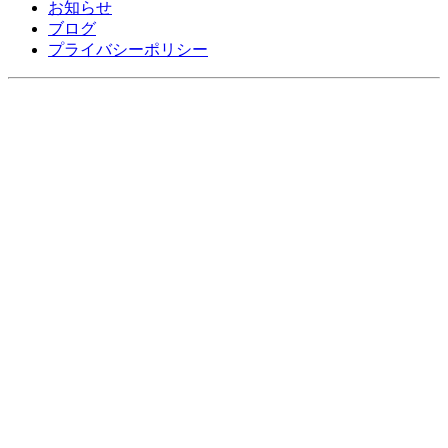
お知らせ
ブログ
プライバシーポリシー