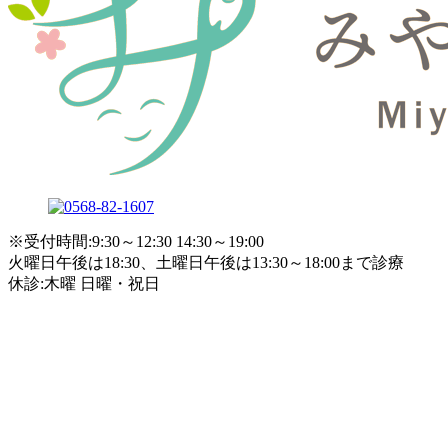
※受付時間:9:30～12:30 14:30～19:00
火曜日午後は18:30、土曜日午後は13:30～18:00まで診療
休診:木曜 日曜・祝日