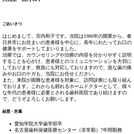
ごあいさつ
はじめまして、宮内和子です。当院は1986年の開業から、春
日井市にお住まいの患者様を中心に、長年にわたってお口の
健康をサポートしてまいりました。
治療では、カウンセリングや治療の内容を分かりやすく説明
することを心がけ、患者様とのコミュニケーションを大切に
しております。救急にも対応しておりますので、急な歯の痛
みやお口のケガも、当院にお任せください。
また、来院が困難な患者様を対象に、訪問診療にも取り組ん
でおります。これからも頼れるホームドクターとして、様々
な年代の患者様に必要とされる歯科医院であり続けますの
で、どうぞよろしくお願いします。
経歴・所属
愛知学院大学歯学部卒
名古屋歯科保健医療センター（非常勤）7年間勤務