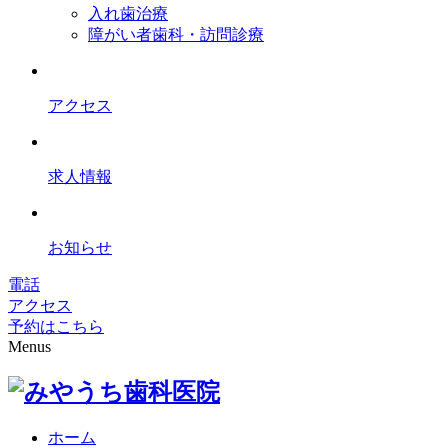
入れ歯治療
障がい者歯科・訪問診療
アクセス
求人情報
お知らせ
電話
アクセス
予約はこちら
Menus
ホーム