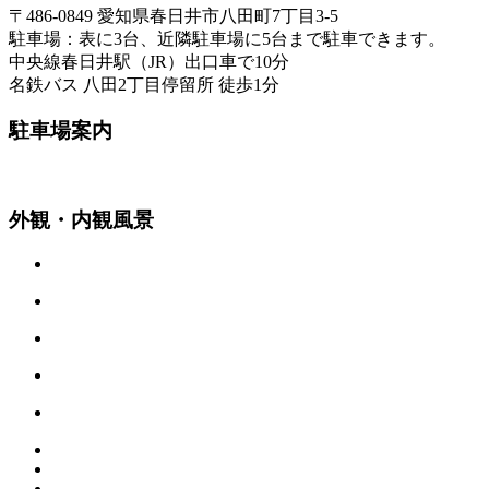
〒486-0849 愛知県春日井市八田町7丁目3-5
駐車場：表に3台、近隣駐車場に5台まで駐車できます。
中央線春日井駅（JR）出口車で10分
名鉄バス 八田2丁目停留所 徒歩1分
駐車場案内
外観・内観風景