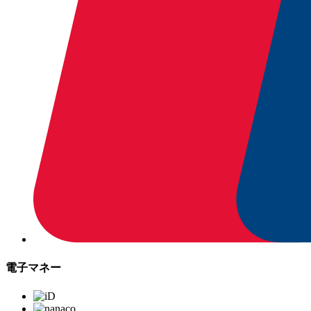
電子マネー