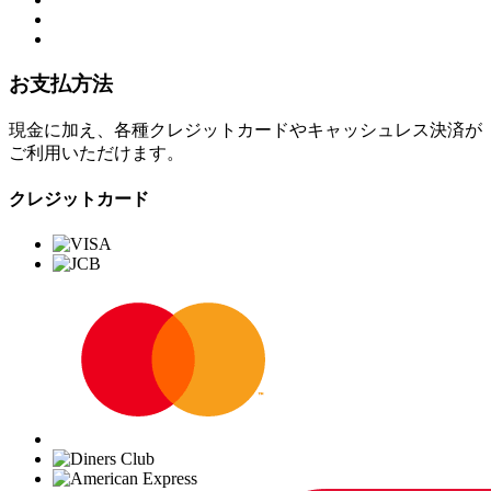
お支払方法
現金に加え、各種クレジットカードやキャッシュレス決済が
ご利用いただけます。
クレジットカード