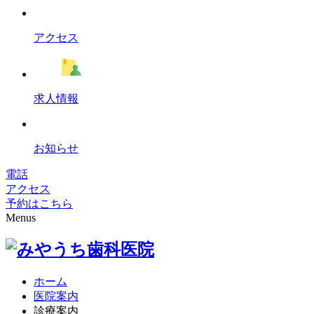
アクセス
求人情報
お知らせ
電話
アクセス
予約はこちら
Menus
ホーム
医院案内
診療案内