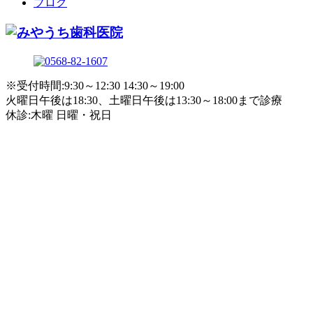
ブログ
※受付時間:9:30～12:30 14:30～19:00
火曜日午後は18:30、土曜日午後は13:30～18:00まで診療
休診:木曜 日曜・祝日