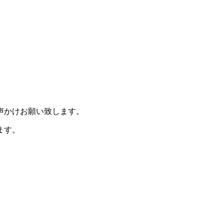
声かけお願い致します。
ます。