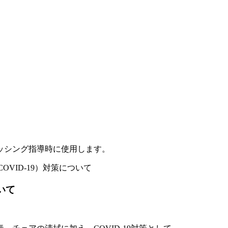
ッシング指導時に使用します。
VID-19）対策について
いて