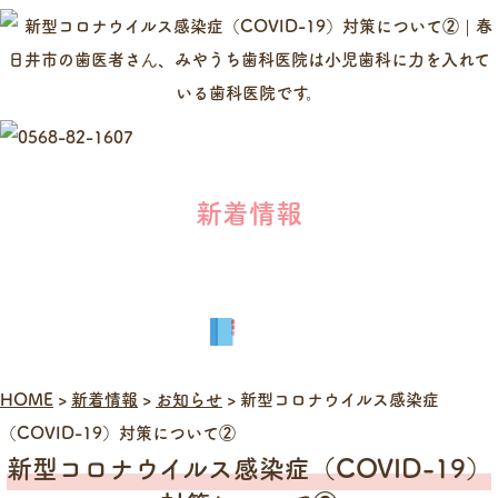
新着情報
HOME
>
新着情報
>
お知らせ
>
新型コロナウイルス感染症
（COVID-19）対策について②
新型コロナウイルス感染症（COVID-19）