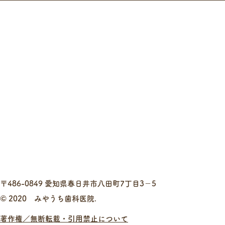
〒486-0849 愛知県春日井市八田町7丁目3−5
© 2020 みやうち歯科医院.
著作権／無断転載・引用禁止について