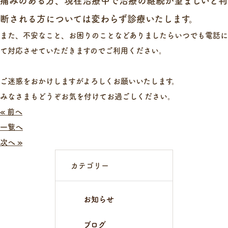
痛みのある方、現在治療中で治療の継続が望ましいと判
断される方については変わらず診療いたします。
また、不安なこと、お困りのことなどありましたらいつでも電話に
て対応させていただきますのでご利用ください。
ご迷惑をおかけしますがよろしくお願いいたします。
みなさまもどうぞお気を付けてお過ごしください。
« 前へ
一覧へ
次へ »
カテゴリー
お知らせ
ブログ