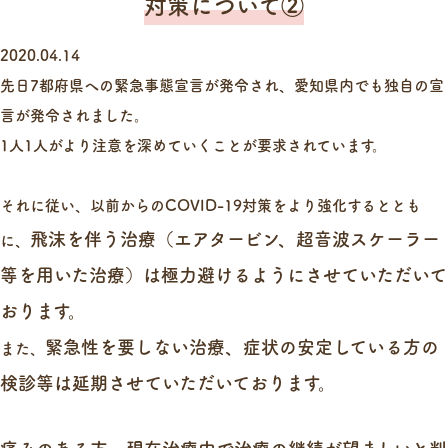
対策について②
2020.04.14
先日7都府県への緊急事態宣言が発令され、愛知県内でも独自の宣
言が発令されました。
1人1人がより注意を深めていくことが要求されています。
それに従い、以前からのCOVID-19対策をより強化するととも
飛沫を伴う治療（エアタービン、超音波スケーラー
に、
等を用いた治療）は極力避けるようにさせていただいて
おります。
緊急性を要しない治療、症状の安定している方の
また、
検診等は延期させていただいております。