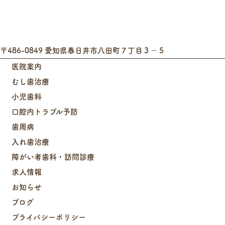
〒486-0849 愛知県春日井市八田町７丁目３−５
医院案内
むし歯治療
小児歯科
口腔内トラブル予防
歯周病
入れ歯治療
障がい者歯科・訪問診療
求人情報
お知らせ
ブログ
プライバシーポリシー