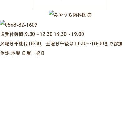
※受付時間:9:30～12:30 14:30～19:00
火曜日午後は18:30、土曜日午後は13:30～18:00まで診療
休診:木曜 日曜・祝日